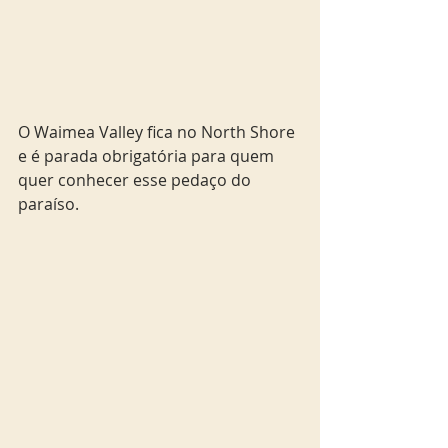
O Waimea Valley fica no North Shore 
e é parada obrigatória para quem 
quer conhecer esse pedaço do 
paraíso.