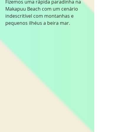
Fizemos uma rápida paradinha na 
Makapuu Beach com um cenário 
indescritível com montanhas e 
pequenos ilhéus a beira mar.