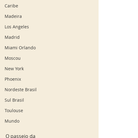
Caribe
Madeira
Los Angeles
Madrid
Miami Orlando
Moscou
New York
Phoenix
Nordeste Brasil
Sul Brasil
Toulouse
Mundo
O passeio da 