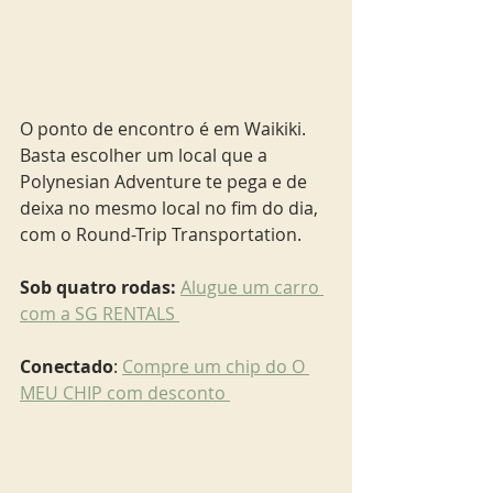
O ponto de encontro é em Waikiki. 
Basta escolher um local que a 
Polynesian Adventure te pega e de 
deixa no mesmo local no fim do dia, 
com o Round-Trip Transportation.
Sob quatro rodas: 
Alugue um carro 
com a SG RENTALS 
Conectado
: 
Compre um chip do O 
MEU CHIP com desconto 