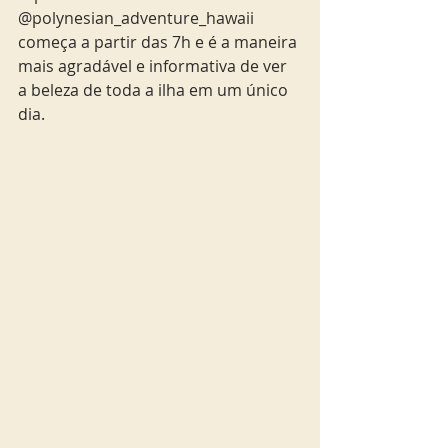
@polynesian_adventure_hawaii
começa a partir das 7h e é a maneira 
mais agradável e informativa de ver 
a beleza de toda a ilha em um único 
dia.