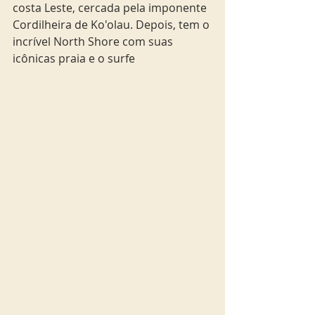
costa Leste, cercada pela imponente 
Cordilheira de Ko'olau. Depois, tem o 
incrível North Shore com suas 
icônicas praia e o surfe