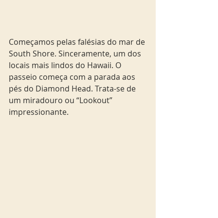
Começamos pelas falésias do mar de 
South Shore. Sinceramente, um dos 
locais mais lindos do Hawaii. O 
passeio começa com a parada aos 
pés do Diamond Head. Trata-se de 
um miradouro ou “Lookout” 
impressionante.