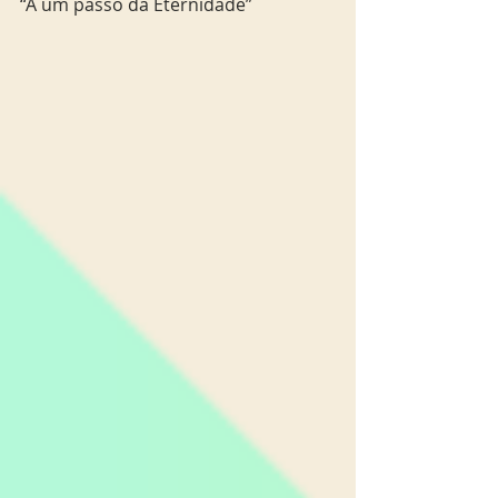
“A um passo da Eternidade”