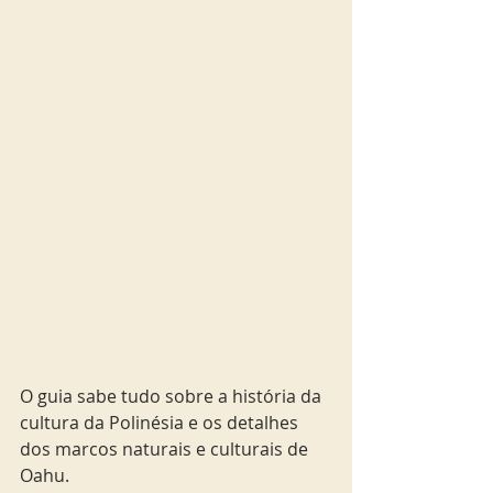
O guia sabe tudo sobre a história da 
cultura da Polinésia e os detalhes 
dos marcos naturais e culturais de 
Oahu.