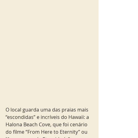
O local guarda uma das praias mais 
“escondidas” e incríveis do Hawaii: a 
Halona Beach Cove, que foi cenário 
do filme “From Here to Eternity” ou 