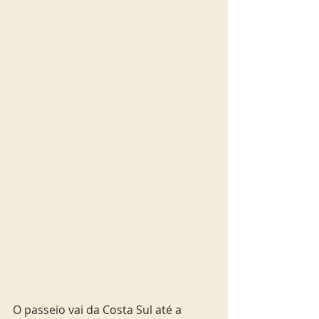
O passeio vai da Costa Sul até a 