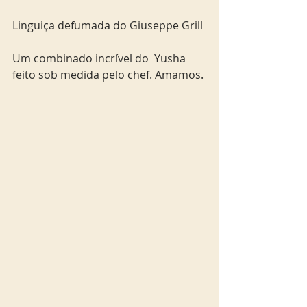
Linguiça defumada do Giuseppe Grill
Um combinado incrível do  Yusha 
feito sob medida pelo chef. Amamos.