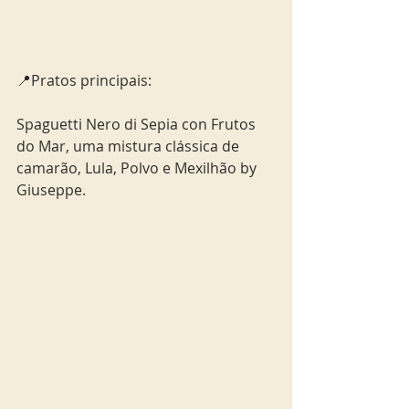
📍Pratos principais:
Spaguetti Nero di Sepia con Frutos 
do Mar, uma mistura clássica de 
camarão, Lula, Polvo e Mexilhão by 
Giuseppe.