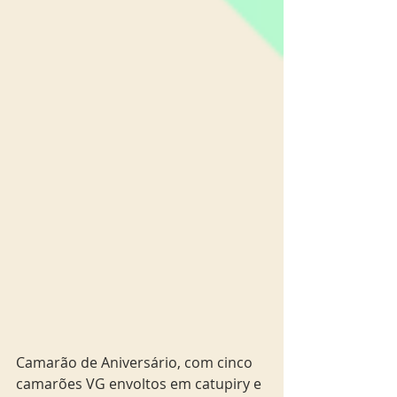
Camarão de Aniversário, com cinco 
camarões VG envoltos em catupiry e 