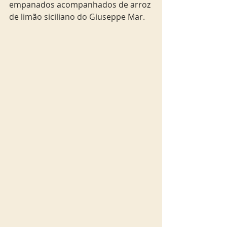
empanados acompanhados de arroz 
de limão siciliano do Giuseppe Mar.