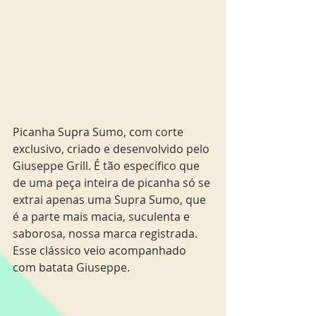
Picanha Supra Sumo, com corte 
exclusivo, criado e desenvolvido pelo 
Giuseppe Grill. É tão específico que 
de uma peça inteira de picanha só se 
extrai apenas uma Supra Sumo, que 
é a parte mais macia, suculenta e 
saborosa, nossa marca registrada. 
Esse clássico veio acompanhado 
com batata Giuseppe.