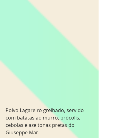
Polvo Lagareiro grelhado, servido 
com batatas ao murro, brócolis, 
cebolas e azeitonas pretas do 
Giuseppe Mar.