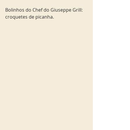
Bolinhos do Chef do Giuseppe Grill: 
croquetes de picanha.