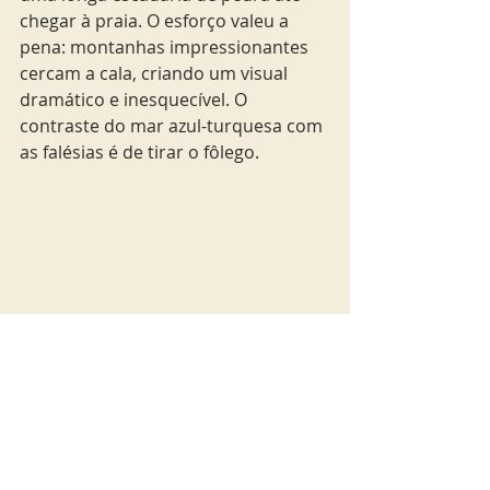
chegar à praia. O esforço valeu a 
pena: montanhas impressionantes 
cercam a cala, criando um visual 
dramático e inesquecível. O 
contraste do mar azul-turquesa com 
as falésias é de tirar o fôlego.