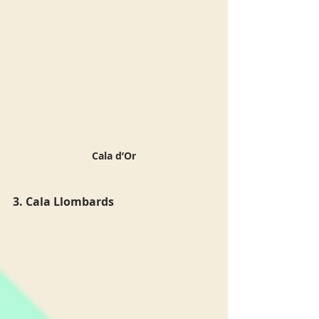
Cala d’Or
3. Cala Llombards