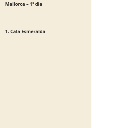
Mallorca – 1º dia
1. Cala Esmeralda