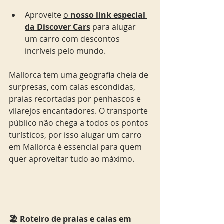
Aproveite 
o 
nosso link especial 
da Discover Cars
 para alugar 
um carro com descontos 
incríveis pelo mundo.
Mallorca tem uma geografia cheia de 
surpresas, com calas escondidas, 
praias recortadas por penhascos e 
vilarejos encantadores. O transporte 
público não chega a todos os pontos 
turísticos, por isso alugar um carro 
em Mallorca é essencial para quem 
quer aproveitar tudo ao máximo.
🏖️ Roteiro de praias e calas em 