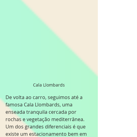
Cala Llombards
De volta ao carro, seguimos até a 
famosa Cala Llombards, uma 
enseada tranquila cercada por 
rochas e vegetação mediterrânea. 
Um dos grandes diferenciais é que 
existe um estacionamento bem em 