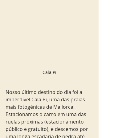
Cala Pi
Nosso último destino do dia foi a 
imperdível Cala Pi, uma das praias 
mais fotogênicas de Mallorca. 
Estacionamos o carro em uma das 
ruelas próximas (estacionamento 
público e gratuito), e descemos por 
uma longa escadaria de pedra até 