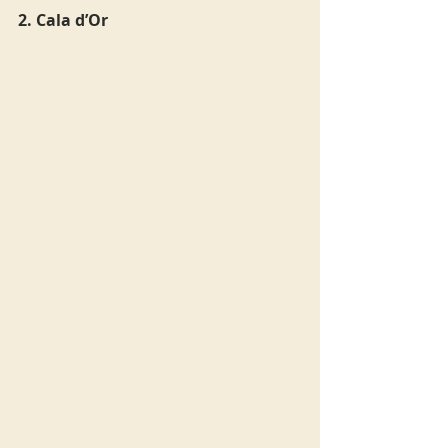
2. Cala d’Or