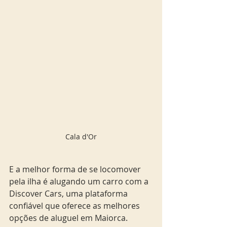
Cala d'Or
E a melhor forma de se locomover 
pela ilha é alugando um carro com a 
Discover Cars, uma plataforma 
confiável que oferece as melhores 
opções de aluguel em Maiorca. 