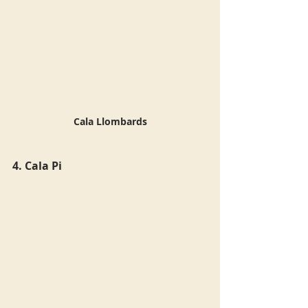
Cala Llombards
4. Cala Pi