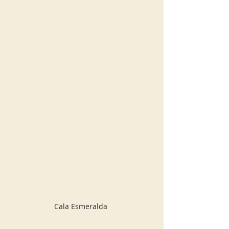
Cala Esmeralda 