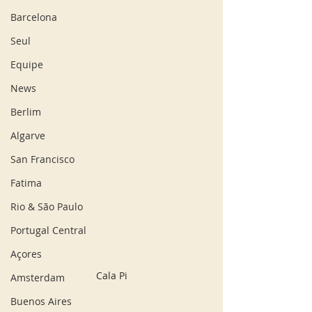
Barcelona
Seul
Equipe
News
Berlim
Algarve
San Francisco
Fatima
Rio & São Paulo
Portugal Central
Açores
Cala Pi
Amsterdam
Buenos Aires