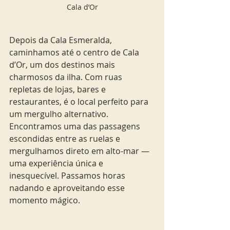
Cala d’Or
Depois da Cala Esmeralda, 
caminhamos até o centro de Cala 
d’Or, um dos destinos mais 
charmosos da ilha. Com ruas 
repletas de lojas, bares e 
restaurantes, é o local perfeito para 
um mergulho alternativo. 
Encontramos uma das passagens 
escondidas entre as ruelas e 
mergulhamos direto em alto-mar — 
uma experiência única e 
inesquecível. Passamos horas 
nadando e aproveitando esse 
momento mágico.