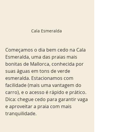
Cala Esmeralda 
Começamos o dia bem cedo na Cala 
Esmeralda, uma das praias mais 
bonitas de Mallorca, conhecida por 
suas águas em tons de verde 
esmeralda. Estacionamos com 
facilidade (mais uma vantagem do 
carro), e o acesso é rápido e prático. 
Dica: chegue cedo para garantir vaga 
e aproveitar a praia com mais 
tranquilidade.