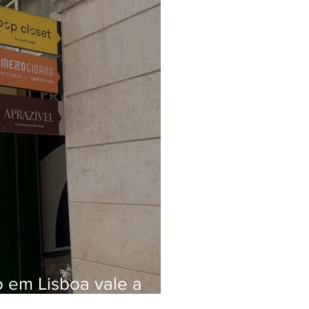
o em Lisboa vale a