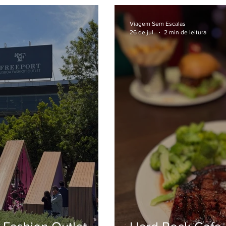
Viagem Sem Escalas
26 de jul.
2 min de leitura