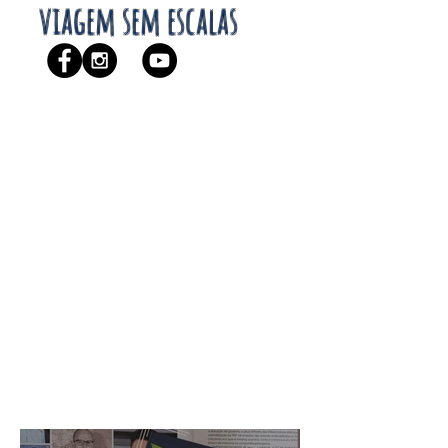
viagem sem escalas