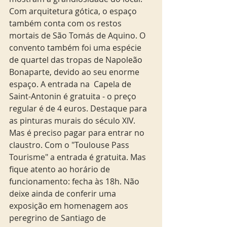
Com arquitetura gótica, o espaço 
também conta com os restos 
mortais de São Tomás de Aquino. O 
convento também foi uma espécie 
de quartel das tropas de Napoleão 
Bonaparte, devido ao seu enorme 
espaço. A entrada na  Capela de 
Saint-Antonin é gratuita - o preço 
regular é de 4 euros. Destaque para 
as pinturas murais do século XIV. 
Mas é preciso pagar para entrar no 
claustro. Com o "Toulouse Pass 
Tourisme" a entrada é gratuita. Mas 
fique atento ao horário de 
funcionamento: fecha às 18h. Não 
deixe ainda de conferir uma 
exposição em homenagem aos 
peregrino de Santiago de 