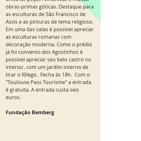
obras-primas góticas. Destaque para 
as esculturas de São Francisco de 
Assis e as pinturas de tema religioso. 
Em uma das salas é possível apreciar 
as esculturas romanas com 
decoração moderna. Como o prédio 
já foi convento dos Agostinhos é 
possível apreciar seu belo castro no 
interior, com um jardim interno de 
tirar o fôlego.  Fecha às 18h.  Com o 
"Toulouse Pass Tourisme" a entrada 
é gratuita. A entrada custa seis 
euros.
Fundação Bemberg 