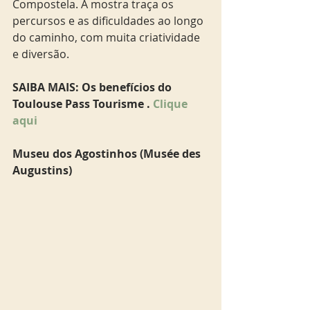
Compostela. A mostra traça os 
percursos e as dificuldades ao longo 
do caminho, com muita criatividade 
e diversão. 
SAIBA MAIS: Os benefícios do 
Toulouse Pass Tourisme . 
Clique 
aqui
Museu dos Agostinhos (Musée des 
Augustins) 