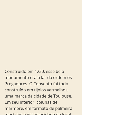
Construído em 1230, esse belo 
monumento era o lar da ordem os 
Pregadores. O Convento foi todo 
construído em tijolos vermelhos, 
uma marca da cidade de Toulouse. 
Em seu interior, colunas de 
mármore, em formato de palmeira, 
mostram a grandiosidade do local. 