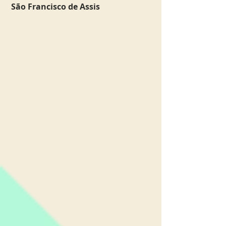
São Francisco de Assis