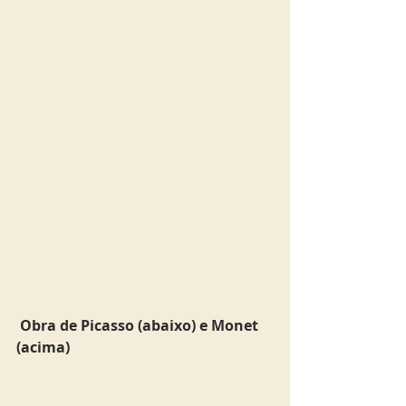
 Obra de Picasso (abaixo) e Monet 
(acima)