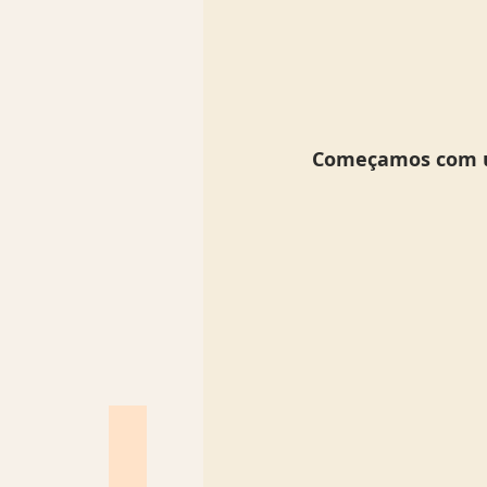
Começamos com u