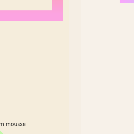
om mousse 