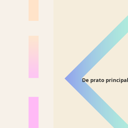
De prato principa