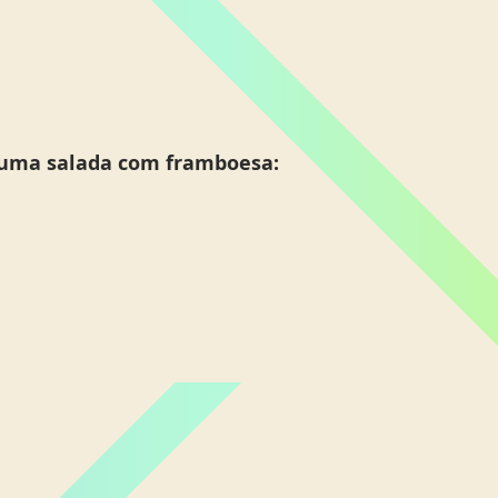
ma salada com framboesa: