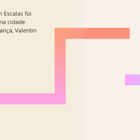
Escalas foi 
na cidade 
ança, Valentin 