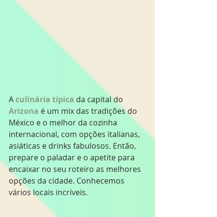
A 
culinária típica
 da capital do 
Arizona
 é um mix das tradições do 
México e o melhor da cozinha 
internacional, com opções italianas, 
asiáticas e drinks fabulosos. Então, 
prepare o paladar e o apetite para 
encaixar no seu roteiro as melhores 
opções da cidade. Conhecemos 
vários locais incríveis.