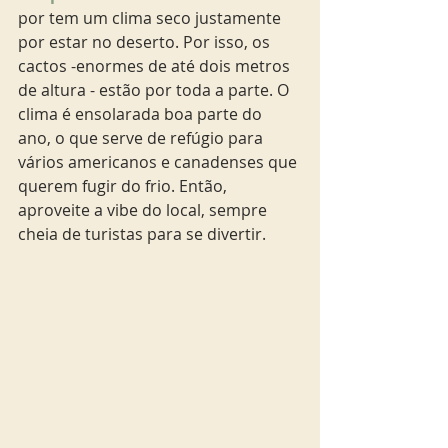
por tem um clima seco justamente 
por estar no deserto. Por isso, os 
cactos -enormes de até dois metros 
de altura - estão por toda a parte. O 
clima é ensolarada boa parte do 
ano, o que serve de refúgio para 
vários americanos e canadenses que 
querem fugir do frio. Então, 
aproveite a vibe do local, sempre 
cheia de turistas para se divertir. 