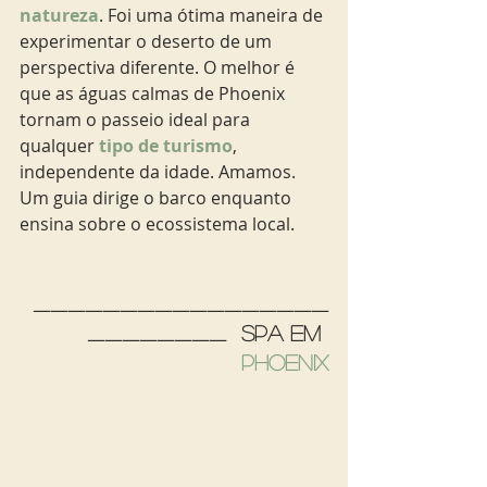
natureza
. Foi uma ótima maneira de 
experimentar o deserto de um 
perspectiva diferente. O melhor é 
que as águas calmas de Phoenix 
tornam o passeio ideal para 
qualquer
 tipo de turismo
, 
independente da idade. Amamos. 
Um guia dirige o barco enquanto 
ensina sobre o ecossistema local.
_________________
________  Spa em 
Phoenix