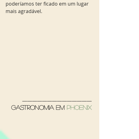
poderíamos ter ficado em um lugar 
mais agradável.
______________ 
Gastronomia em 
Phoenix