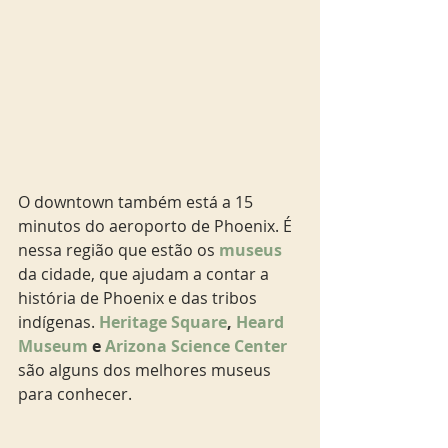
O downtown também está a 15 
minutos do aeroporto de Phoenix. É 
nessa região que estão os 
museus
da cidade, que ajudam a contar a 
história de Phoenix e das tribos 
indígenas. 
Heritage Square
, 
Heard 
Museum
 e 
Arizona Science Center
são alguns dos melhores museus 
para conhecer. 