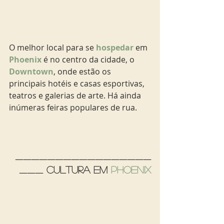
O melhor local para se
 hospedar
 em
Phoenix
é no centro da cidade, o 
Downtown
, onde estão os 
principais hotéis e casas esportivas, 
teatros e galerias de arte. Há ainda 
inúmeras feiras populares de rua. 
_________________
___ Cultura em 
Phoenix