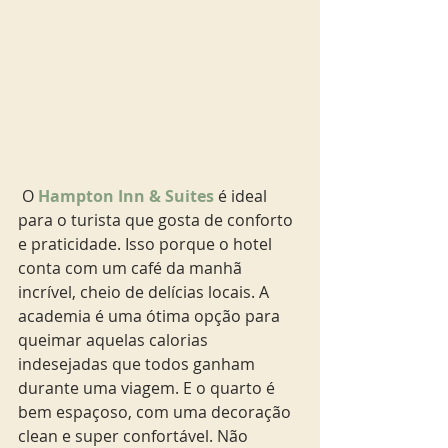
 O 
Hampton Inn & Suites 
é ideal 
para o turista que gosta de conforto 
e praticidade. Isso porque o hotel 
conta com um café da manhã 
incrível, cheio de delícias locais. A 
academia é uma ótima opção para 
queimar aquelas calorias 
indesejadas que todos ganham 
durante uma viagem. E o quarto é 
bem espaçoso, com uma decoração 
clean e super confortável. Não 