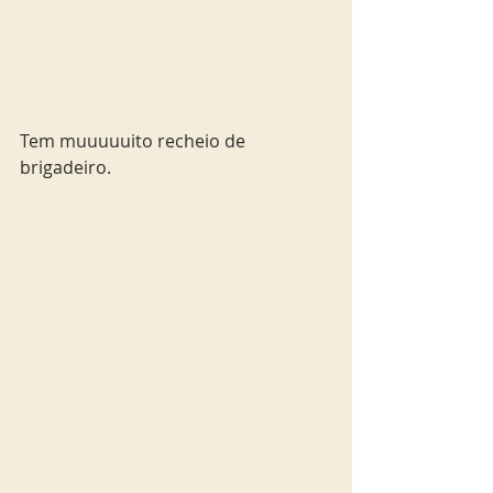
Tem muuuuuito recheio de 
brigadeiro.  