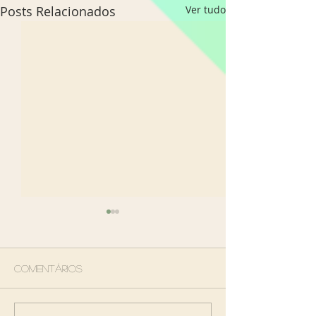
Posts Relacionados
Ver tudo
Comentários