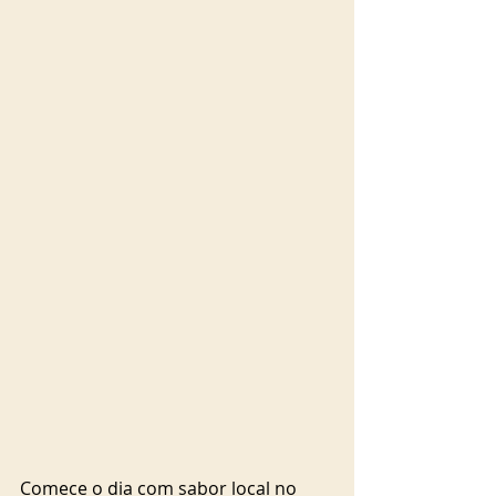
Comece o dia com sabor local no 