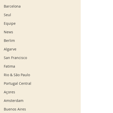
Barcelona
Seul
Equipe
News
Berlim
Algarve
San Francisco
Fatima
Rio & São Paulo
Portugal Central
Açores
Amsterdam
Buenos Aires