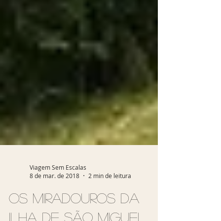
Viagem Sem Escalas