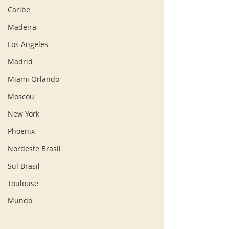
Caribe
Madeira
Los Angeles
Madrid
Miami Orlando
Moscou
New York
Phoenix
Nordeste Brasil
Sul Brasil
Toulouse
Mundo