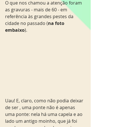
O que nos chamou a atenção foram 
as gravuras - mais de 60 - em 
referência às grandes pestes da 
cidade no passado (
na foto 
embaixo
). 
Uau! E, claro, como não podia deixar 
de ser , uma ponte não é apenas 
uma ponte: nela há uma capela e ao 
lado um antigo moinho, que já foi 