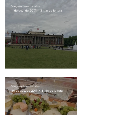
Viagem Sem Escalas
11 de dez. de 2017
3 min de leitura
Roteiro por Berlim
Viagem Sem Escalas
30 de ago. de 2017
1 min de leitura