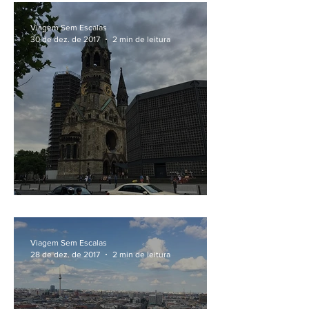
Viagem Sem Escalas
30 de dez. de 2017
2 min de leitura
A igreja destruída de Berlim
Viagem Sem Escalas
28 de dez. de 2017
2 min de leitura