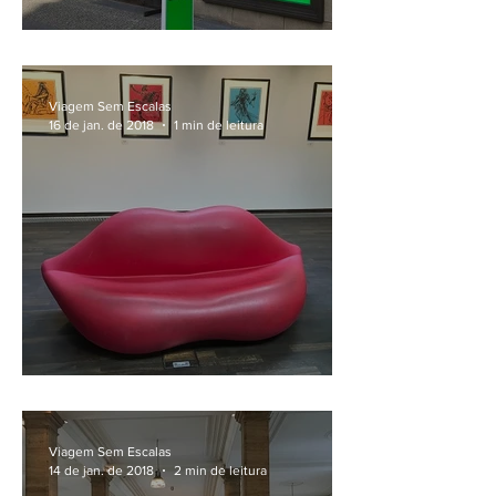
Spy Museum, em Berlim
Viagem Sem Escalas
16 de jan. de 2018
1 min de leitura
Salvador Dali em Berlim
Viagem Sem Escalas
14 de jan. de 2018
2 min de leitura