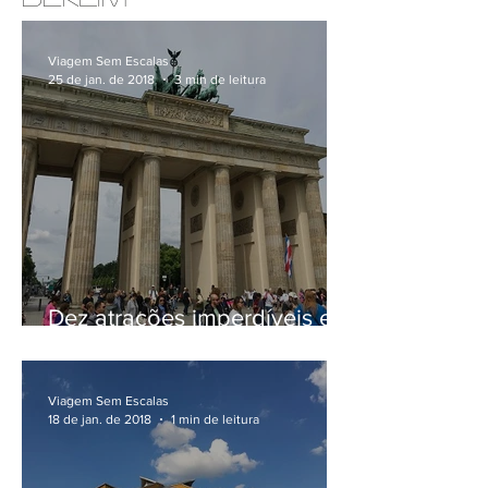
Viagem Sem Escalas
25 de jan. de 2018
3 min de leitura
Dez atrações imperdíveis em
Berlim
Viagem Sem Escalas
18 de jan. de 2018
1 min de leitura