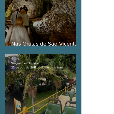
Nas Grutas de São Vicente,
na Ilha da Madeira
Viagem Sem Escalas
23 de out. de 2018
2 min de leitura