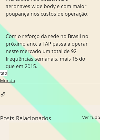
aeronaves wide body e com maior 
poupança nos custos de operação.
Com o reforço da rede no Brasil no 
próximo ano, a TAP passa a operar 
neste mercado um total de 92 
frequências semanais, mais 15 do 
que em 2015. 
tap
Mundo
Posts Relacionados
Ver tudo