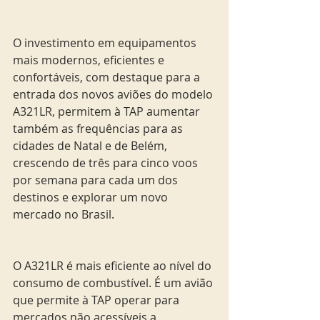
O investimento em equipamentos 
mais modernos, eficientes e 
confortáveis, com destaque para a 
entrada dos novos aviões do modelo 
A321LR, permitem à TAP aumentar 
também as frequências para as 
cidades de Natal e de Belém, 
crescendo de três para cinco voos 
por semana para cada um dos 
destinos e explorar um novo 
mercado no Brasil.
O A321LR é mais eficiente ao nível do 
consumo de combustível. É um avião 
que permite à TAP operar para 
mercados não acessíveis a 