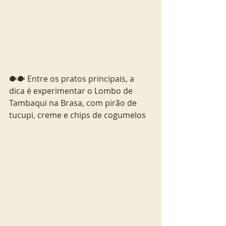
🐡🐡 Entre os pratos principais, a 
dica é experimentar o Lombo de 
Tambaqui na Brasa, com pirão de 
tucupi, creme e chips de cogumelos 