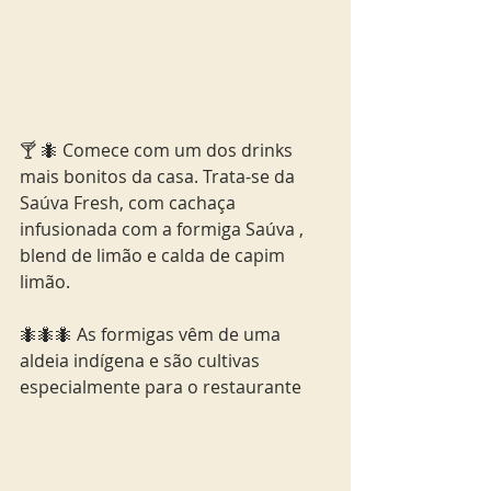
🍸 🐜 Comece com um dos drinks 
mais bonitos da casa. Trata-se da 
Saúva Fresh, com cachaça 
infusionada com a formiga Saúva , 
blend de limão e calda de capim 
limão.
🐜🐜🐜 As formigas vêm de uma 
aldeia indígena e são cultivas 
especialmente para o restaurante 