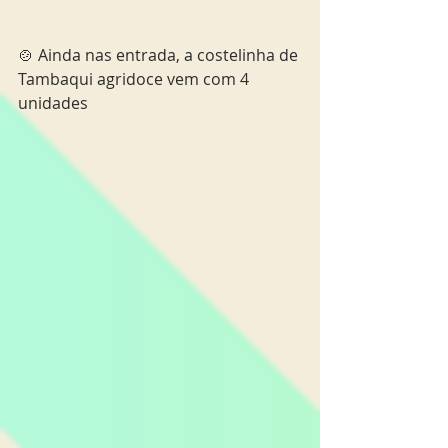
🍲 Ainda nas entrada, a costelinha de 
Tambaqui agridoce vem com 4 
unidades