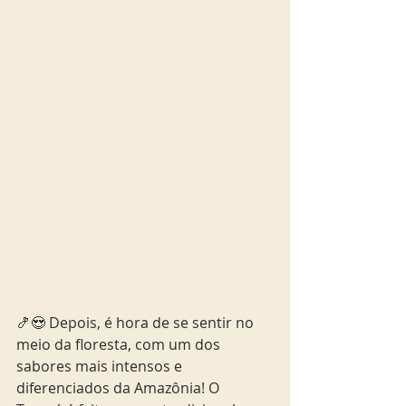
🍤😍 Depois, é hora de se sentir no 
meio da floresta, com um dos 
sabores mais intensos e 
diferenciados da Amazônia! O  