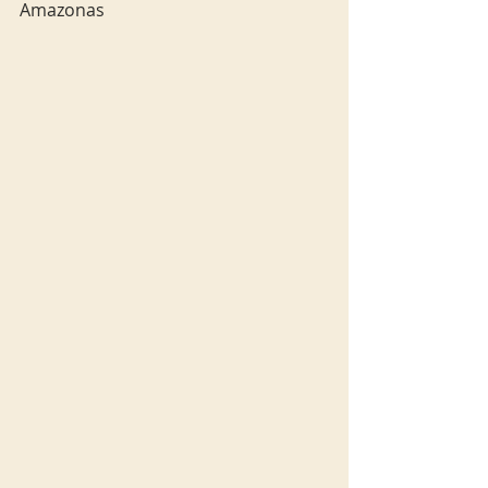
Amazonas  