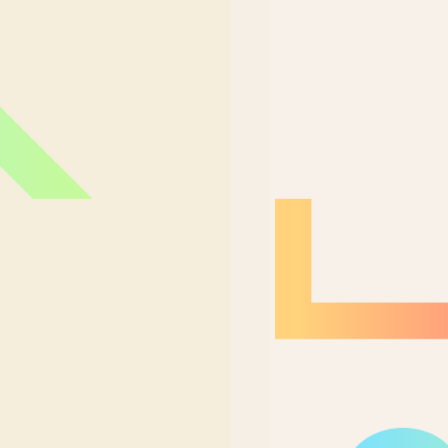
Nordeste Brasil