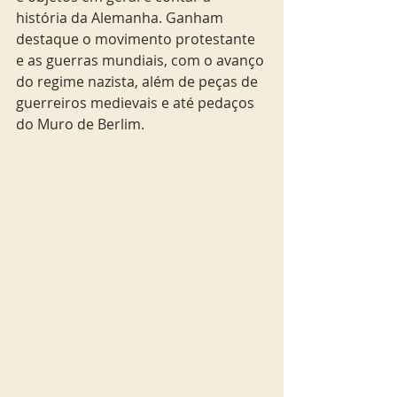
história da Alemanha. Ganham 
destaque o movimento protestante 
e as guerras mundiais, com o avanço 
do regime nazista, além de peças de 
guerreiros medievais e até pedaços 
do Muro de Berlim.