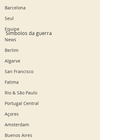
Barcelona
Seul
Equipe
Símbolos da guerra
News
Berlim
Algarve
San Francisco
Fatima
Rio & São Paulo
Portugal Central
Açores
Amsterdam
Buenos Aires