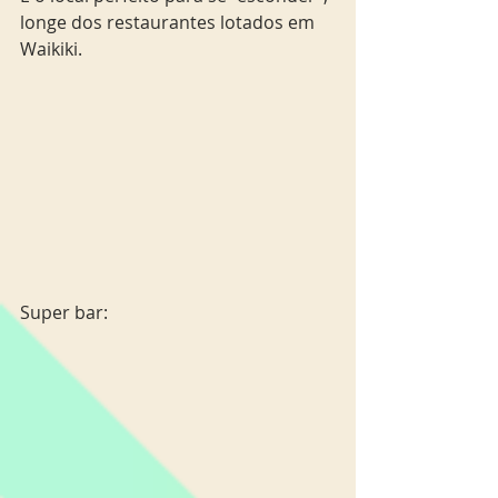
longe dos restaurantes lotados em 
Waikiki. 
Super bar: