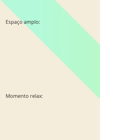
Espaço amplo:
Momento relax: