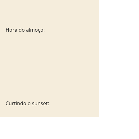
Hora do almoço:
Curtindo o sunset: